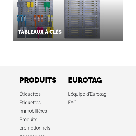
TABLEAUX À CLÉS
PRODUITS
EUROTAG
Étiquettes
L'équipe d'Eurotag
Etiquettes
FAQ
immobilières
Produits
promotionnels