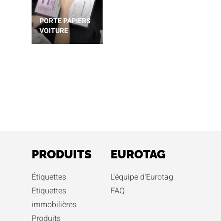
PORTE PAPIERS
VOITURE
PRODUITS
EUROTAG
Étiquettes
L'équipe d'Eurotag
Etiquettes
FAQ
immobilières
Produits