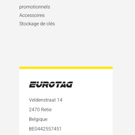
promotionnels
Accessoires
Stockage de clés
Veldenstraat 14
2470 Retie
Belgique
BE0442557451