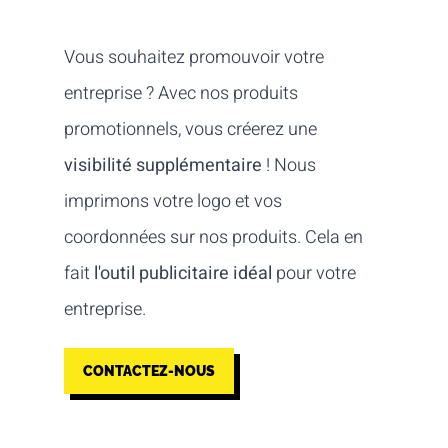
Vous souhaitez promouvoir votre
entreprise ? Avec nos produits
promotionnels, vous créerez une
visibilité supplémentaire
! Nous
imprimons votre logo et vos
coordonnées sur nos produits. Cela en
fait
l'outil publicitaire idéal
pour votre
entreprise.
CONTACTEZ-NOUS