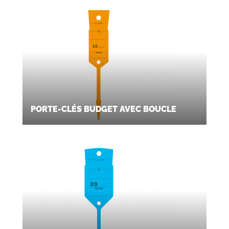
de votre parc automobile
.
PORTE-CLÉS BUDGET AVEC BOUCLE