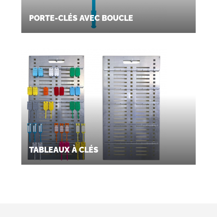
PORTE-CLÉS AVEC BOUCLE
TABLEAUX À CLÉS