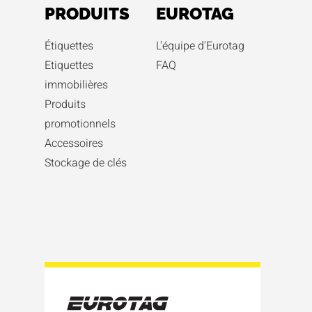
PRODUITS
EUROTAG
Étiquettes
L'équipe d'Eurotag
Etiquettes
FAQ
immobilières
Produits
promotionnels
Accessoires
Stockage de clés