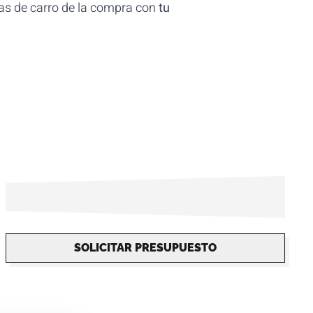
has de carro de la compra con
tu
SOLICITAR PRESUPUESTO