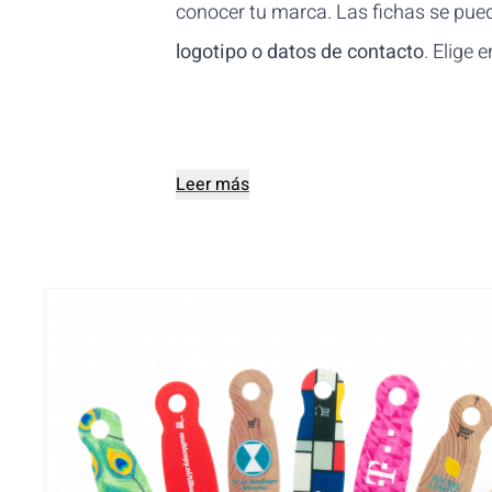
conocer tu marca. Las fichas se pued
logotipo o datos de contacto
. Elige 
Leer más