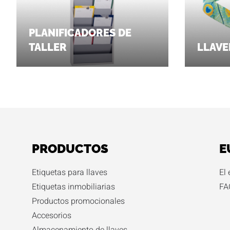
PLANIFICADORES DE
TALLER
LLAVE
PRODUCTOS
E
Etiquetas para llaves
El
Etiquetas inmobiliarias
FA
Productos promocionales
Accesorios