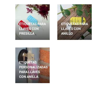
ETIQUETAS PARA
ETIQUETAS PARA
LLAVES CON
LLAVES CON
PRESILLA
ANILLO
ETIQUETAS
PERSONALIZADAS
PARA LLAVES
CON ANILLA