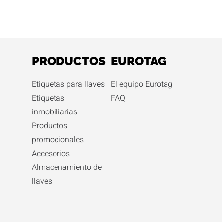
PRODUCTOS
EUROTAG
Etiquetas para llaves
El equipo Eurotag
Etiquetas
FAQ
inmobiliarias
Productos
promocionales
Accesorios
Almacenamiento de
llaves