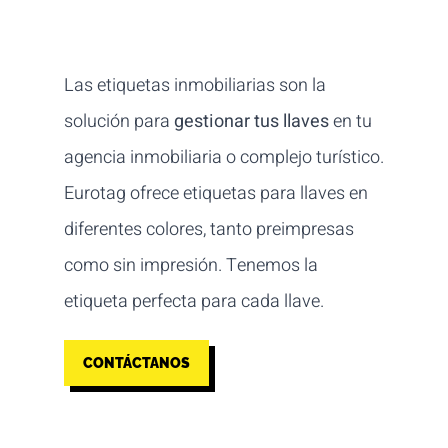
Las etiquetas inmobiliarias son la
solución para
gestionar tus llaves
en tu
agencia inmobiliaria o complejo turístico.
Eurotag ofrece etiquetas para llaves en
diferentes colores, tanto preimpresas
como sin impresión. Tenemos la
etiqueta perfecta para cada llave.
CONTÁCTANOS