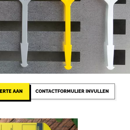
ERTE AAN
CONTACTFORMULIER INVULLEN