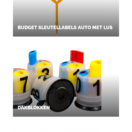
BUDGET SLEUTELLABELS AUTO MET LUS
DAKBLOKKEN