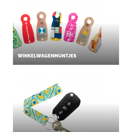
WINKELWAGENMUNTJES