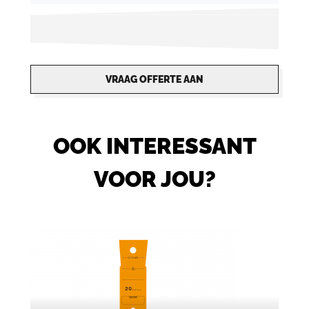
VRAAG OFFERTE AAN
OOK INTERESSANT
VOOR JOU?