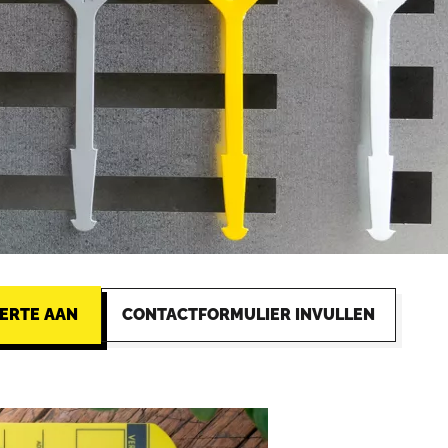
ERTE AAN
CONTACTFORMULIER INVULLEN