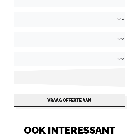
VRAAG OFFERTE AAN
OOK INTERESSANT