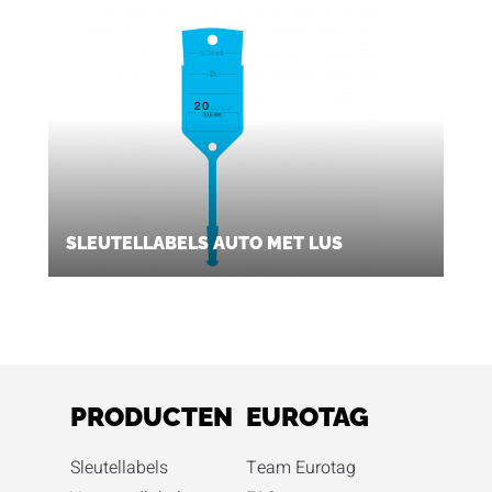
SLEUTELLABELS AUTO MET LUS
PRODUCTEN
EUROTAG
Sleutellabels
Team Eurotag