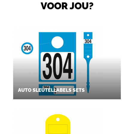
VOOR JOU?
AUTO SLEUTELLABELS SETS