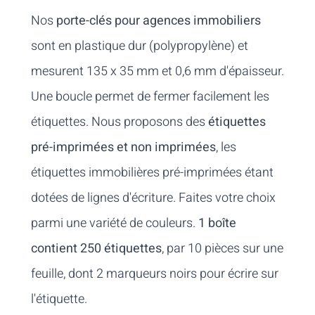
Nos
porte-clés pour agences immobiliers
sont en plastique dur (polypropylène) et
mesurent 135 x 35 mm et 0,6 mm d'épaisseur.
Une boucle permet de fermer facilement les
étiquettes. Nous proposons des
étiquettes
pré-imprimées et non imprimées
, les
étiquettes immobilières pré-imprimées étant
dotées de lignes d'écriture. Faites votre choix
parmi une variété de couleurs.
1 boîte
contient 250 étiquettes
, par 10 pièces sur une
feuille, dont 2 marqueurs noirs pour écrire sur
l'étiquette.