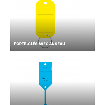
PORTE-CLÉS AVEC ANNEAU