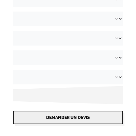
DEMANDER UN DEVIS