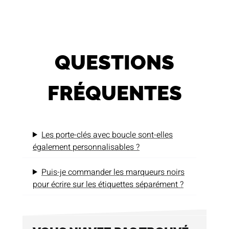
QUESTIONS
FRÉQUENTES
Les porte-clés avec boucle sont-elles
également personnalisables ?
Puis-je commander les marqueurs noirs
pour écrire sur les étiquettes séparément ?