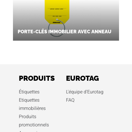
PORTE-CLÉS IMMOBILIER AVEC ANNEAU
PRODUITS
EUROTAG
Étiquettes
L'équipe d'Eurotag
Etiquettes
FAQ
immobilières
Produits
promotionnels