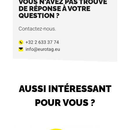
VOUS N'AVEZ PAS TROUVÉ
DE RÉPONSE À VOTRE
QUESTION ?
Contactez-nous.
+32 2 633 37 74
info@eurotag.eu
AUSSI INTÉRESSANT
POUR VOUS ?