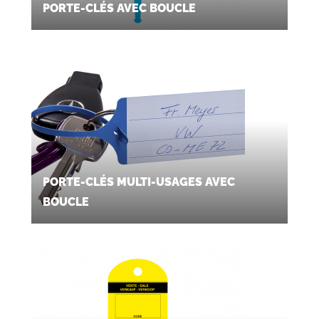
PORTE-CLÉS AVEC BOUCLE
PORTE-CLÉS MULTI-USAGES AVEC
BOUCLE