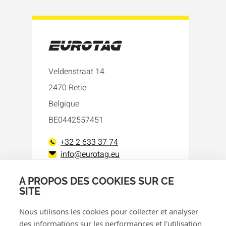
Veldenstraat 14
2470 Retie
Belgique
BE0442557451
+32 2 633 37 74
info@eurotag.eu
À PROPOS DES COOKIES SUR CE
Facebook
LinkedIn
SITE
Nous utilisons les cookies pour collecter et analyser
des informations sur les performances et l'utilisation