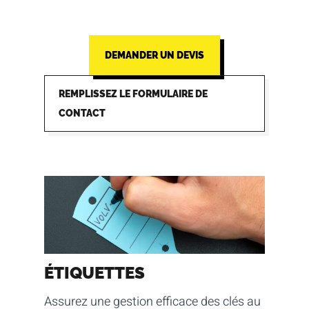
DEMANDER UN DEVIS
REMPLISSEZ LE FORMULAIRE DE
CONTACT
ÉTIQUETTES
Assurez une gestion efficace des clés au