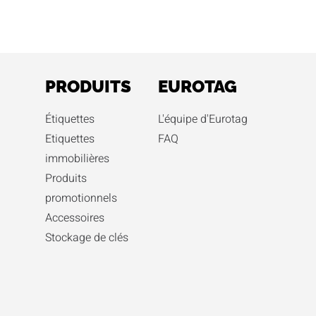
PRODUITS
EUROTAG
Étiquettes
L'équipe d'Eurotag
Etiquettes
FAQ
immobilières
Produits
promotionnels
Accessoires
Stockage de clés