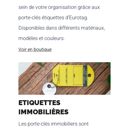
sein de votre organisation grâce aux
porte-clés étiquettes d’Eurotag.
Disponibles dans différents matériaux,
modèles et couleurs.
Voir en boutique
ETIQUETTES
IMMOBILIÈRES
Les porte-clés immobiliers sont