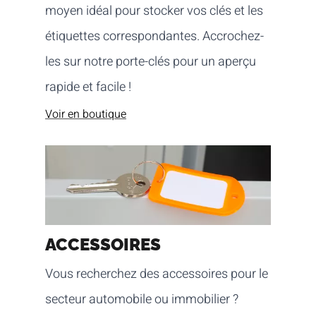
moyen idéal pour stocker vos clés et les
étiquettes correspondantes. Accrochez-
les sur notre porte-clés pour un aperçu
rapide et facile !
Voir en boutique
ACCESSOIRES
Vous recherchez des accessoires pour le
secteur automobile ou immobilier ?