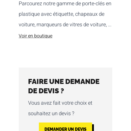
Parcourez notre gamme de porte-clés en
plastique avec étiquette, chapeaux de
voiture, marqueurs de vitres de voiture, ...
Voir en boutique
FAIRE UNE DEMANDE
DE DEVIS ?
Vous avez fait votre choix et
souhaitez un devis ?
DEMANDER UN DEVIS