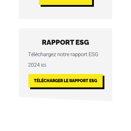
RAPPORT ESG
Téléchargez notre rapport ESG
2024 ici.
TÉLÉCHARGER LE RAPPORT ESG