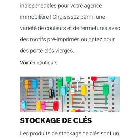
indispensables pour votre agence
immobilière ! Choisissez parmi une
variété de couleurs et de fermetures avec
des motifs pré-imprimés ou optez pour
des porte-clés vierges.
Voir en boutique
STOCKAGE DE CLÉS
Les produits de stockage de clés sont un