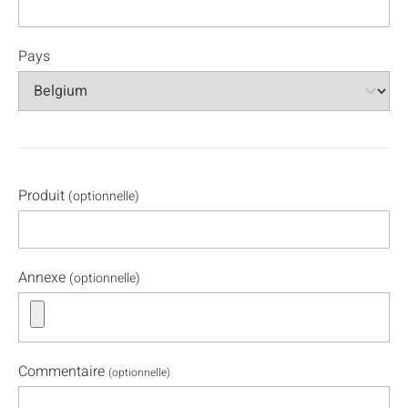
Pays
Produit
(optionnelle)
Annexe
(optionnelle)
Commentaire
(optionnelle)