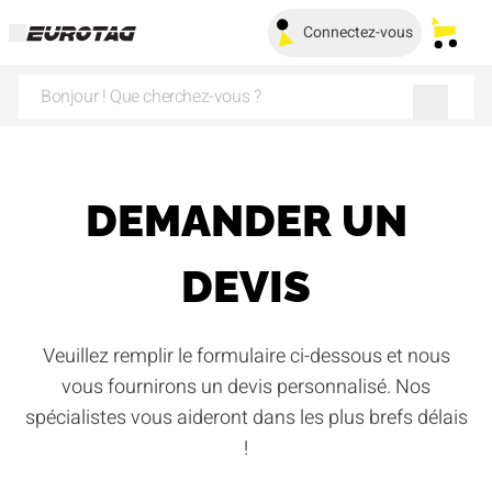
Connectez-vous
Mes pa
DEMANDER UN
DEVIS
Veuillez remplir le formulaire ci-dessous et nous
vous fournirons un devis personnalisé. Nos
spécialistes vous aideront dans les plus brefs délais
!