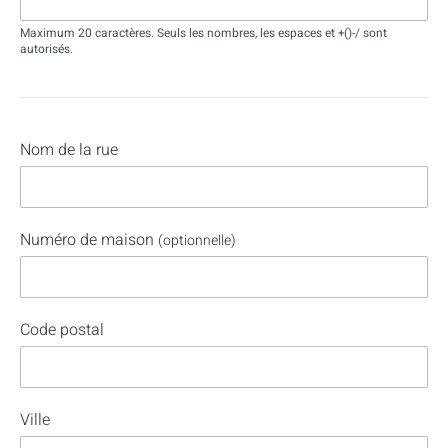
Maximum 20 caractères. Seuls les nombres, les espaces et +()-/ sont
autorisés.
Nom de la rue
Numéro de maison
(optionnelle)
Code postal
Ville