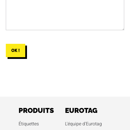
OK !
PRODUITS
EUROTAG
Étiquettes
L'équipe d'Eurotag