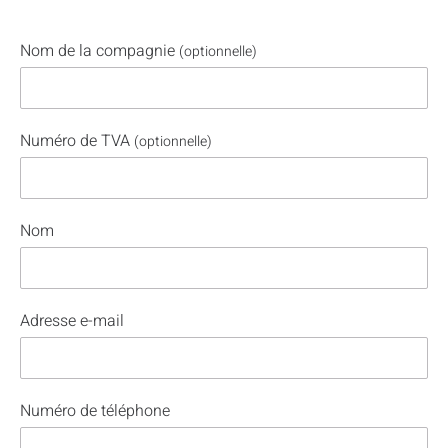
Nom de la compagnie
(optionnelle)
Numéro de TVA
(optionnelle)
Nom
Adresse e-mail
Numéro de téléphone