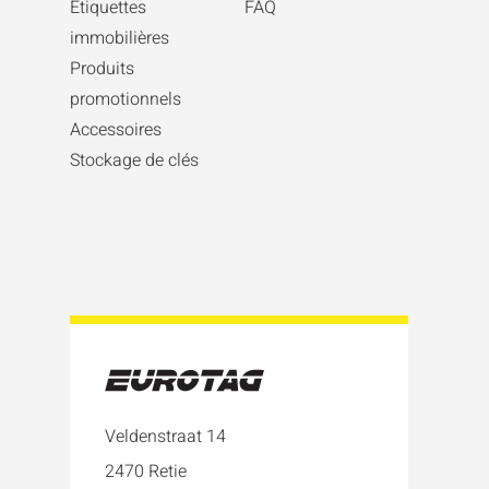
Etiquettes
FAQ
immobilières
Produits
promotionnels
Accessoires
Stockage de clés
Veldenstraat 14
2470 Retie