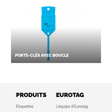
PORTE-CLÉS AVEC BOUCLE
PRODUITS
EUROTAG
Étiquettes
L'équipe d'Eurotag