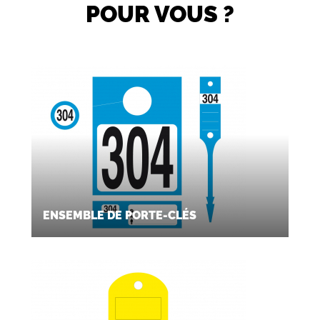
POUR VOUS ?
ENSEMBLE DE PORTE-CLÉS