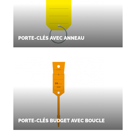
PORTE-CLÉS AVEC ANNEAU
PORTE-CLÉS BUDGET AVEC BOUCLE