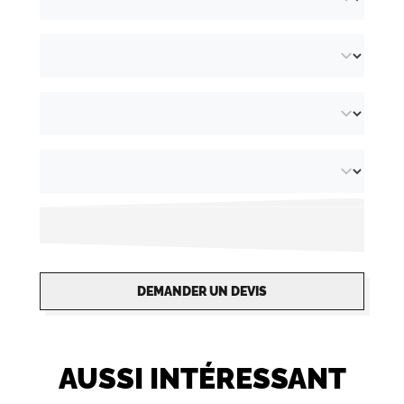
DEMANDER UN DEVIS
AUSSI INTÉRESSANT