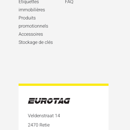
Etiquettes
FAQ
immobilières
Produits
promotionnels
Accessoires
Stockage de clés
Veldenstraat 14
2470 Retie