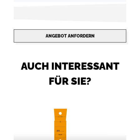
ANGEBOT ANFORDERN
AUCH INTERESSANT
FÜR SIE?