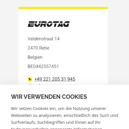
Veldenstraat 14
2470 Retie
Belgien
BE0442557451
+49 221 205 31 945
info@eurotag.eu
WIR VERWENDEN COOKIES
Facebook
LinkedIn
Wir setzen Cookies ein, um die Nutzung unserer
Webseiten zu analysieren, einschließlich des Such und
Surfverlaufs, Suchbegriffen und Ihnen auf Ihr