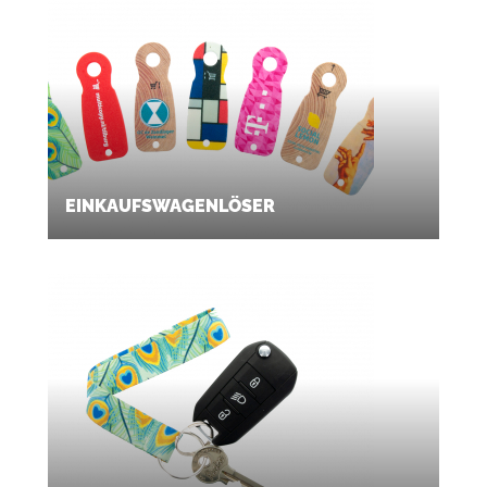
EINKAUFSWAGENLÖSER