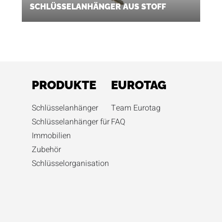
SCHLÜSSELANHÄNGER AUS STOFF
PRODUKTE
EUROTAG
Schlüsselanhänger
Team Eurotag
Schlüsselanhänger für
FAQ
Immobilien
Zubehör
Schlüsselorganisation