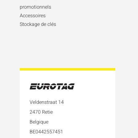
promotionnels
Accessoires
Stockage de clés
Veldenstraat 14
2470 Retie
Belgique
BE0442557451