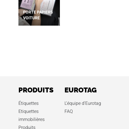
PORTE PAPIERS
VOITURE
PRODUITS
EUROTAG
Étiquettes
L'équipe d'Eurotag
Etiquettes
FAQ
immobilières
Produits