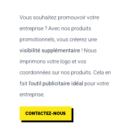
Vous souhaitez promouvoir votre
entreprise ? Avec nos produits
promotionnels, vous créerez une
visibilité supplémentaire
! Nous
imprimons votre logo et vos
coordonnées sur nos produits. Cela en
fait
l'outil publicitaire idéal
pour votre
entreprise.
CONTACTEZ-NOUS